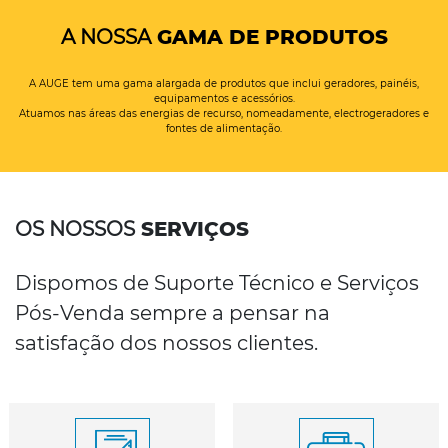
A NOSSA
GAMA DE PRODUTOS
A AUGE tem uma gama alargada de produtos que inclui geradores, painéis,
equipamentos e acessórios.
Atuamos nas áreas das energias de recurso, nomeadamente, electrogeradores e
fontes de alimentação.
OS NOSSOS
SERVIÇOS
Dispomos de Suporte Técnico e Serviços
Pós-Venda sempre a pensar na
satisfação dos nossos clientes.