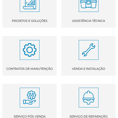
PROJETOS E SOLUÇÕES
ASSISTÊNCIA TÉCNICA
CONTRATOS DE MANUTENÇÃO
VENDA E INSTALAÇÃO
SERVIÇO PÓS VENDA
SERVIÇO DE REPARAÇÃO