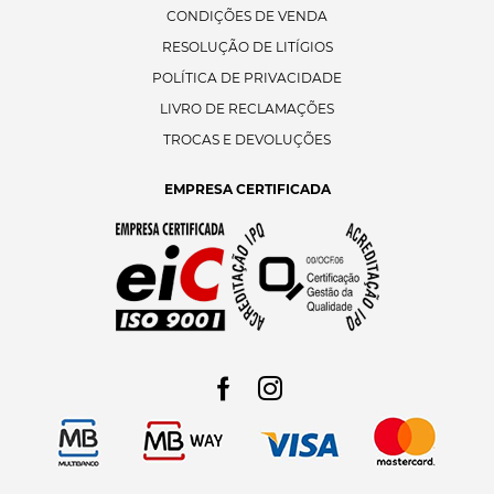
CONDIÇÕES DE VENDA
RESOLUÇÃO DE LITÍGIOS
POLÍTICA DE PRIVACIDADE
LIVRO DE RECLAMAÇÕES
TROCAS E DEVOLUÇÕES
EMPRESA CERTIFICADA